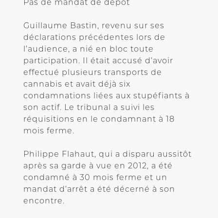
Pas de mandat de dépôt
Guillaume Bastin, revenu sur ses
déclarations précédentes lors de
l’audience, a nié en bloc toute
participation. Il était accusé d’avoir
effectué plusieurs transports de
cannabis et avait déjà six
condamnations liées aux stupéfiants à
son actif. Le tribunal a suivi les
réquisitions en le condamnant à 18
mois ferme.
Philippe Flahaut, qui a disparu aussitôt
après sa garde à vue en 2012, a été
condamné à 30 mois ferme et un
mandat d’arrêt a été décerné à son
encontre.