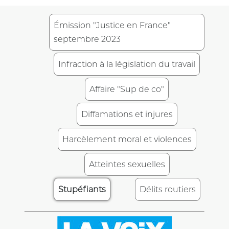
Émission "Justice en France"
septembre 2023
Infraction à la législation du travail
Affaire "Sup de co"
Diffamations et injures
Harcèlement moral et violences
Atteintes sexuelles
Stupéfiants
Délits routiers