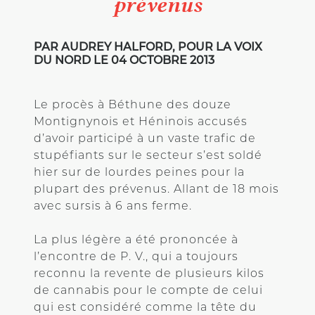
prévenus
PAR AUDREY HALFORD, POUR LA VOIX
DU NORD LE 04 OCTOBRE 2013
Le procès à Béthune des douze
Montignynois et Héninois accusés
d’avoir participé à un vaste trafic de
stupéfiants sur le secteur s’est soldé
hier sur de lourdes peines pour la
plupart des prévenus. Allant de 18 mois
avec sursis à 6 ans ferme.
La plus légère a été prononcée à
l’encontre de P. V., qui a toujours
reconnu la revente de plusieurs kilos
de cannabis pour le compte de celui
qui est considéré comme la tête du