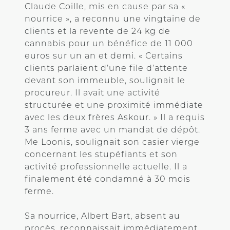
Claude Coille, mis en cause par sa «
nourrice », a reconnu une vingtaine de
clients et la revente de 24 kg de
cannabis pour un bénéfice de 11 000
euros sur un an et demi. « Certains
clients parlaient d’une file d’attente
devant son immeuble, soulignait le
procureur. Il avait une activité
structurée et une proximité immédiate
avec les deux frères Askour. » Il a requis
3 ans ferme avec un mandat de dépôt.
Me Loonis, soulignait son casier vierge
concernant les stupéfiants et son
activité professionnelle actuelle. Il a
finalement été condamné à 30 mois
ferme.
Sa nourrice, Albert Bart, absent au
procès, reconnaissait immédiatement