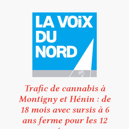
Trafic de cannabis à
Montigny et Hénin : de
18 mois avec sursis à 6
ans ferme pour les 12