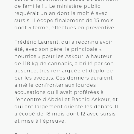
de famille ! » Le ministère public
requérait un an dont la moitié avec
sursis. Il écope finalement de 15 mois
dont 5 ferme, effectués en préventive.
Frédéric Laurent, qui a reconnu avoir
été, avec son père, la principale «
nourrice » pour les Askour, à hauteur
de 118 kg de cannabis, a brillé par son
absence, très remarquée et déplorée
par les avocats. Ces derniers auraient
aimé le confronter aux lourdes
accusations qu’il avait proférées à
l’encontre d’Abdel et Rachid Askour, et
qui ont largement orienté les débats. Il
a écopé de 18 mois dont 12 avec sursis
et mise à l’épreuve.