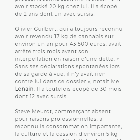
avoir stocké 20 kg chez lui. Il a écopé
de 2 ans dont un avec sursis.
Olivier Guilbert, qui a toujours reconnu
avoir revendu 17 kg de cannabis sur
environ un an pour 43 500 euros, avait
arrêté trois mois avant son
interpellation en raison d’une dette. «
Sans ses déclarations spontanées lors
de sa garde à vue, il n’y avait rien
contre lui dans ce dossier », notait Me
Lenain
. Il a toutefois écopé de 30 mois
dont 12 avec sursis.
Steve Meurot, commerçant absent
pour raisons professionnelles, a
reconnu la consommation importante,
la culture et la cession d’environ 5 kg