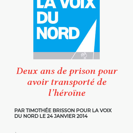
Deux ans de prison pour
avoir transporté de
l’héroïne
PAR TIMOTHÉE BRISSON POUR LA VOIX
DU NORD LE 24 JANVIER 2014