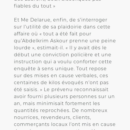
fiables du tout »
Et Me Delarue, enfin, de s’interroger
sur l’utilité de sa plaidoirie dans cette
affaire où « tout a été fait pour
qu’Abdelkrim Askour prenne une peine
lourde », estimait-il. « Il y avait dès le
début une conviction policière et une
instruction qui a voulu conforter cette
enquête à sens unique. Tout repose
sur des mises en cause verbales, ces
centaines de kilos évoqués n’ont pas
été saisis. » Le prévenu reconnaissait
avoir fourni plusieurs personnes sur un
an, mais minimisait fortement les
quantités reprochées. De nombreux
nourrices, revendeurs, clients,
commerçants locaux l’ont mis en cause