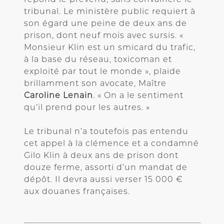
tribunal. Le ministère public requiert à
son égard une peine de deux ans de
prison, dont neuf mois avec sursis. «
Monsieur Klin est un smicard du trafic,
à la base du réseau, toxicoman et
exploité par tout le monde », plaide
brillamment son avocate, Maître
Caroline Lenain
. « On a le sentiment
qu’il prend pour les autres. »
Le tribunal n’a toutefois pas entendu
cet appel à la clémence et a condamné
Gilo Klin à deux ans de prison dont
douze ferme, assorti d’un mandat de
dépôt. Il devra aussi verser 15 000 €
aux douanes françaises.